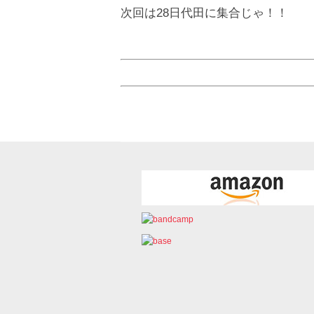
次回は28日代田に集合じゃ！！