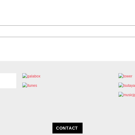
CONTACT