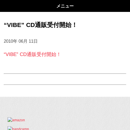
メニュー
“VIBE” CD通販受付開始！
2010年 06月 11日
“VIBE” CD通販受付開始！