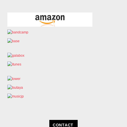
CONTACT