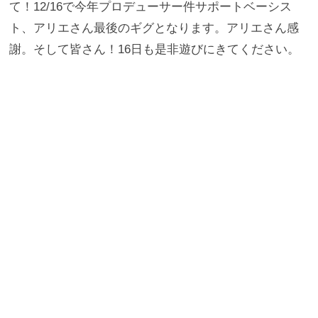
て！12/16で今年プロデューサー件サポートベーシス
ト、アリエさん最後のギグとなります。アリエさん感
謝。そして皆さん！16日も是非遊びにきてください。