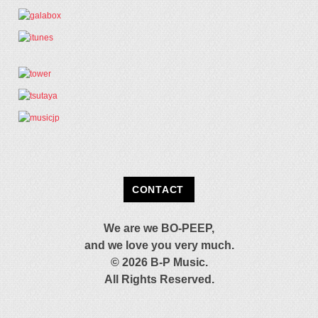
CONTACT
We are we BO-PEEP,
and we love you very much.
© 2026 B-P Music.
All Rights Reserved.