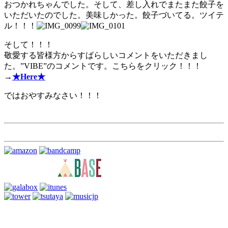
おつかれちゃんでした。そして、差し入れでまたまた餃子を
いただいたのでした。美味しかった。餃子づいてる。ツイテ
ル！！！
そして！！！
敬愛する皆様方からすばらしいコメントをいただきまし
た。”VIBE”のコメントです。こちらをクリック！！！
→
★Here★
ではおやすみなさい！！！