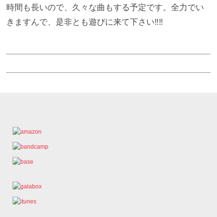
時間も長いので、久々な曲もする予定です。全力でい
きますんで、是非とも遊びに来て下さい‼‼